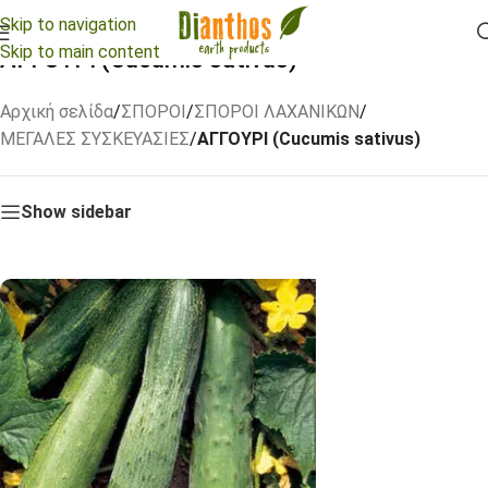
Skip to navigation
Skip to main content
ΑΓΓΟΥΡΙ (Cucumis sativus)
Αρχική σελίδα
/
ΣΠΟΡΟΙ
/
ΣΠΟΡΟΙ ΛΑΧΑΝΙΚΩΝ
/
ΜΕΓΑΛΕΣ ΣΥΣΚΕΥΑΣΙΕΣ
/
ΑΓΓΟΥΡΙ (Cucumis sativus)
Show sidebar