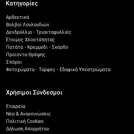
Κατηγορίες
Αρδευτικά
Βολβοί Λουλουδιών
Δενδρύλλια - Τριανταφυλλιές
Έτοιμος Χλοοτάπητας
Πατάτα - Κρεμμύδι - Σκόρδο
Προϊόντα Θρέψης
Σπόροι
Φυτοχώματα - Τύρφες - Εδαφικά Υποστρώματα
Χρήσιμοι Σύνδεσμοι
Εταιρεία
Νέα & Ανακοινώσεις
Πολιτική Cookies
Δήλωση Απορρήτου