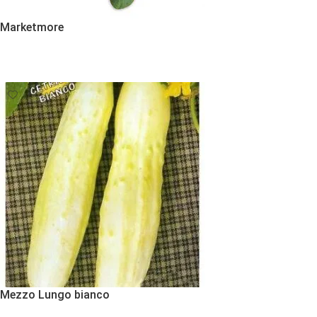
Marketmore
Εκδήλωση Ενδιαφέροντος
Mezzo Lungo bianco