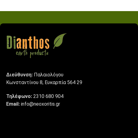
Διεύθυνση:
Παλαιολόγου
Κωνσταντίνου 8, Ευκαρπία 564 29
Τηλέφωνο:
2310 680 904
Email:
info@neoxoritis.gr