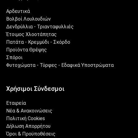
Αρδευτικά
Βολβοί Λουλουδιών
Δενδρύλλια - Τριανταφυλλιές
Έτοιμος Χλοοτάπητας
Πατάτα - Κρεμμύδι - Σκόρδο
Προϊόντα Θρέψης
Σπόροι
Φυτοχώματα - Τύρφες - Εδαφικά Υποστρώματα
Χρήσιμοι Σύνδεσμοι
Εταιρεία
Νέα & Ανακοινώσεις
Πολιτική Cookies
Δήλωση Απορρήτου
Όροι & Προϋποθέσεις