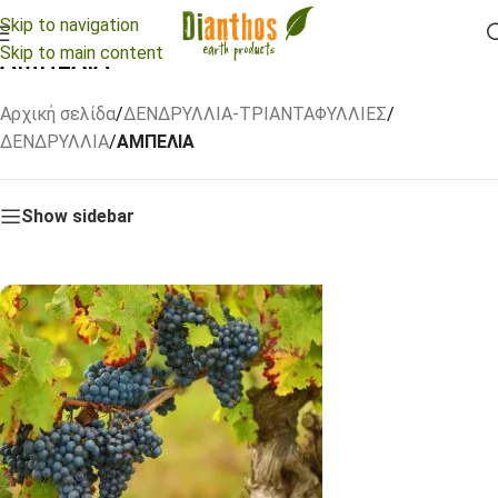
Skip to navigation
Skip to main content
ΑΜΠΕΛΙΑ
Αρχική σελίδα
/
ΔΕΝΔΡΥΛΛΙΑ-ΤΡΙΑΝΤΑΦΥΛΛΙΕΣ
/
ΔΕΝΔΡΥΛΛΙΑ
/
ΑΜΠΕΛΙΑ
Show sidebar