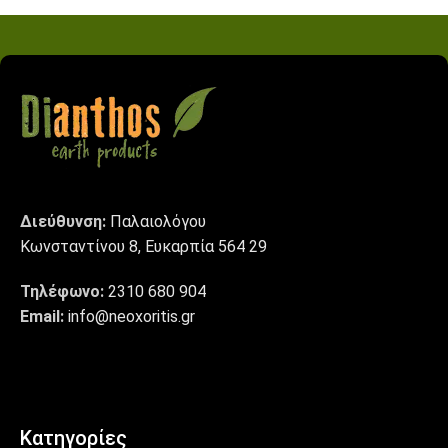
Διεύθυνση:
Παλαιολόγου
Κωνσταντίνου 8, Ευκαρπία 564 29
Τηλέφωνο:
2310 680 904
Email:
info@neoxoritis.gr
Κατηγορίες