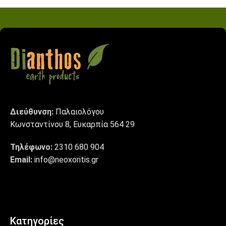
Διεύθυνση:
Παλαιολόγου
Κωνσταντίνου 8, Ευκαρπία 564 29
Τηλέφωνο:
2310 680 904
Email:
info@neoxoritis.gr
Κατηγορίες