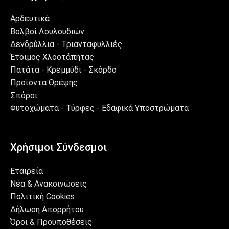
Αρδευτικά
Βολβοί Λουλουδιών
Δενδρύλλια - Τριανταφυλλιές
Έτοιμος Χλοοτάπητας
Πατάτα - Κρεμμύδι - Σκόρδο
Προϊόντα Θρέψης
Σπόροι
Φυτοχώματα - Τύρφες - Εδαφικά Υποστρώματα
Χρήσιμοι Σύνδεσμοι
Εταιρεία
Νέα & Ανακοινώσεις
Πολιτική Cookies
Δήλωση Απορρήτου
Όροι & Προϋποθέσεις