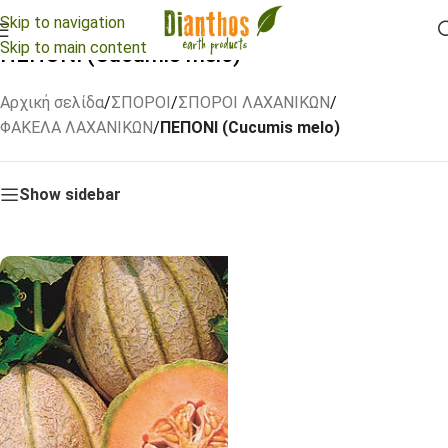
Skip to navigation
Skip to main content
ΠΕΠΟΝΙ (Cucumis melo)
Αρχική σελίδα
/
ΣΠΟΡΟΙ
/
ΣΠΟΡΟΙ ΛΑΧΑΝΙΚΩΝ
/
ΦΑΚΕΛΑ ΛΑΧΑΝΙΚΩΝ
/
ΠΕΠΟΝΙ (Cucumis melo)
Show sidebar