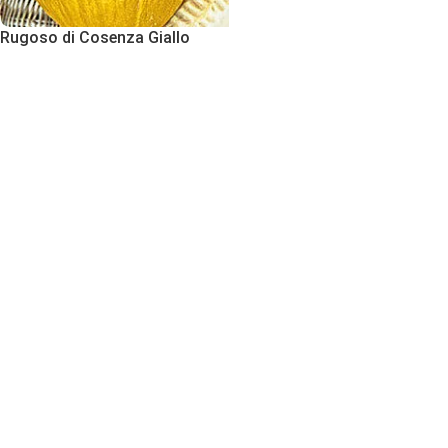
Rugoso di Cosenza Giallo
Εκδήλωση Ενδιαφέροντος