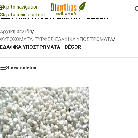
Skip to navigation
Skip to main content
ΕΔΑΦΙΚΑ ΥΠΟΣΤΡΩΜΑΤΑ - DÉCOR
Αρχική σελίδα
/
ΦΥΤΟΧΩΜΑΤΑ-ΤΥΡΦΕΣ-ΕΔΑΦΙΚΑ ΥΠΟΣΤΡΩΜΑΤΑ
/
ΕΔΑΦΙΚΑ ΥΠΟΣΤΡΩΜΑΤΑ - DÉCOR
Show sidebar