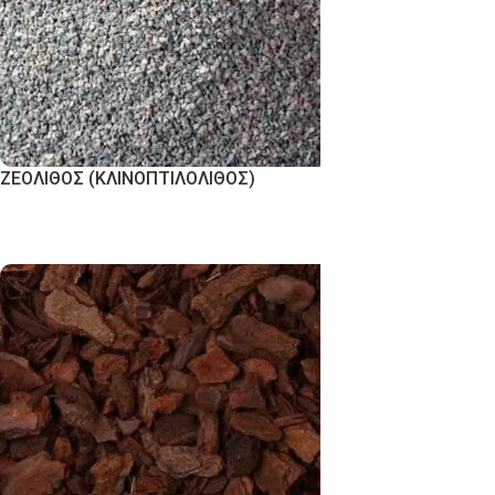
ΖΕΟΛΙΘΟΣ (ΚΛΙΝΟΠΤΙΛΟΛΙΘΟΣ)
Εκδήλωση Ενδιαφέροντος