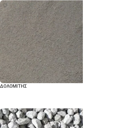
ΔΟΛΟΜΙΤΗΣ
Εκδήλωση Ενδιαφέροντος