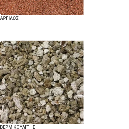
ΑΡΓΙΛΟΣ
Εκδήλωση Ενδιαφέροντος
ΒΕΡΜΙΚΟΥΛΙΤΗΣ