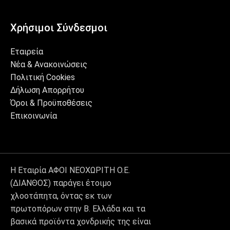
Χρήσιμοι Σύνδεσμοι
Εταιρεία
Νέα & Ανακοινώσεις
Πολιτική Cookies
Δήλωση Απορρήτου
Όροι & Προϋποθέσεις
Επικοινωνία
Η Εταιρία ΑΦΟΙ ΝΕΟΧΩΡΙΤΗ Ο.Ε.
(ΔΙΑΝΘΟΣ) παράγει έτοιμο
χλοοτάπητα, όντας εκ των
πρωτοπόρων στην Β. Ελλάδα και τα
βασικά προϊόντα χονδρικής της είναι