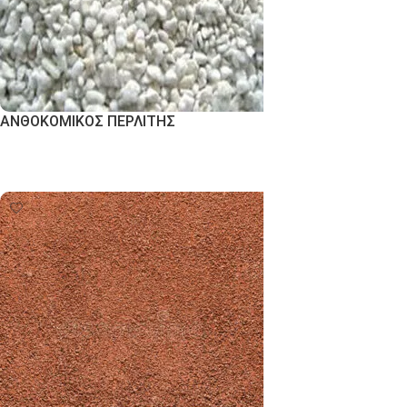
ΑΝΘΟΚΟΜΙΚΟΣ ΠΕΡΛΙΤΗΣ
Εκδήλωση Ενδιαφέροντος