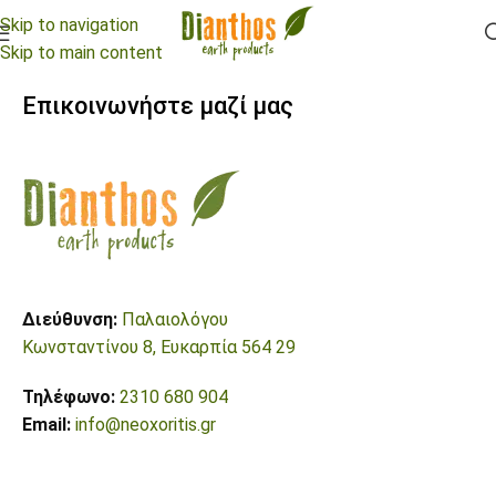
Skip to navigation
Skip to main content
Επικοινωνήστε μαζί μας
Διεύθυνση:
Παλαιολόγου
Κωνσταντίνου 8, Ευκαρπία 564 29
Τηλέφωνο:
2310 680 904
Email:
info@neoxoritis.gr