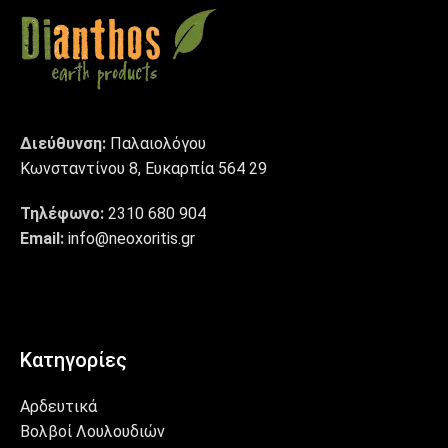
Διεύθυνση:
Παλαιολόγου
Κωνσταντίνου 8, Ευκαρπία 564 29
Τηλέφωνο:
2310 680 904
Email:
info@neoxoritis.gr
Κατηγορίες
Αρδευτικά
Βολβοί Λουλουδιών