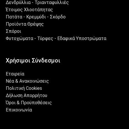
Δενδρύλλια - Τριανταφυλλιές
Έτοιμος Χλοοτάπητας
Πατάτα - Κρεμμύδι - Σκόρδο
Προϊόντα Θρέψης
Σπόροι
Φυτοχώματα - Τύρφες - Εδαφικά Υποστρώματα
Χρήσιμοι Σύνδεσμοι
Εταιρεία
Νέα & Ανακοινώσεις
Πολιτική Cookies
Δήλωση Απορρήτου
Όροι & Προϋποθέσεις
Επικοινωνία