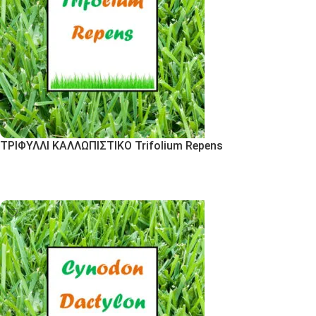
ΤΡΙΦΥΛΛΙ ΚΑΛΛΩΠΙΣΤΙΚΟ Trifolium Repens
Εκδήλωση Ενδιαφέροντος