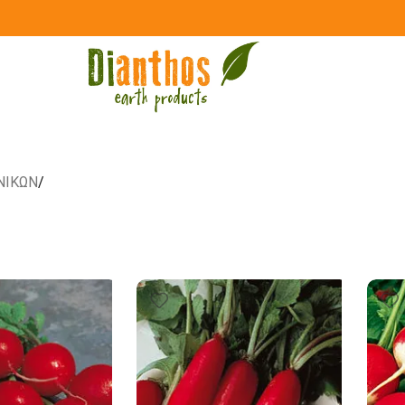
ΝΙΚΩΝ
/