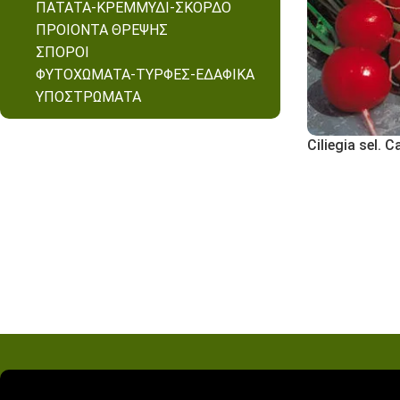
ΠΑΤΑΤΑ-ΚΡΕΜΜΥΔΙ-ΣΚΟΡΔΟ
ΠΡΟΙΟΝΤΑ ΘΡΕΨΗΣ
ΣΠΟΡΟΙ
ΦΥΤΟΧΩΜΑΤΑ-ΤΥΡΦΕΣ-ΕΔΑΦΙΚΑ
ΥΠΟΣΤΡΩΜΑΤΑ
Ciliegia sel. C